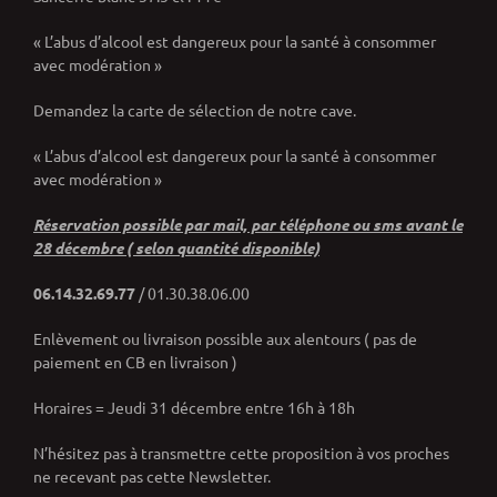
« L’abus d’alcool est dangereux pour la santé à consommer
avec modération »
Demandez la carte de sélection de notre cave.
« L’abus d’alcool est dangereux pour la santé à consommer
avec modération »
Réservation possible par mail, par téléphone ou sms avant le
28 décembre ( selon quantité disponible)
06.14.32.69.77
/ 01.30.38.06.00
Enlèvement ou livraison possible aux alentours ( pas de
paiement en CB en livraison )
Horaires = Jeudi 31 décembre entre 16h à 18h
N’hésitez pas à transmettre cette proposition à vos proches
ne recevant pas cette Newsletter.