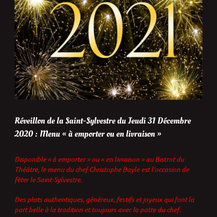
Réveillon de la Saint-Sylvestre du Jeudi 31 Décembre
2020 : Menu « à emporter ou en livraison »
Disponible « à emporter » ou « en livraison » au Bistrot du
Théâtre, le menu du chef Christophe Bayle est l’occasion de
fêter le Saint-Sylvestre.
Des plats authentiques, généreux, festifs et joyeux qui font la
part belle à la tradition et toujours avec la patte du chef.