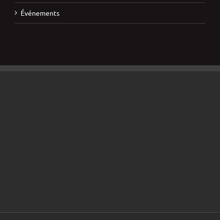
Événements