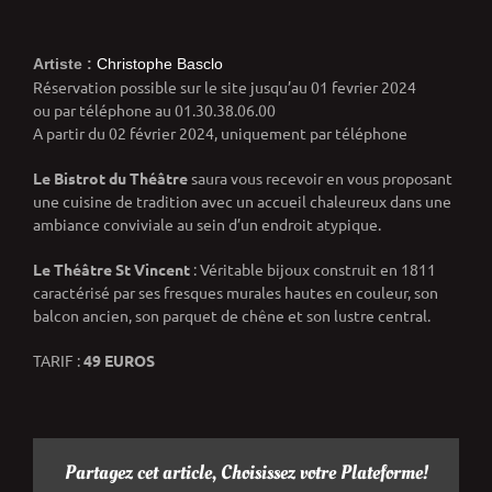
Artiste :
Christophe Basclo
Réservation possible sur le site jusqu’au 01 fevrier 2024
ou par téléphone au 01.30.38.06.00
A partir du 02 février 2024, uniquement par téléphone
Le Bistrot du Théâtre
saura vous recevoir en vous proposant
une cuisine de tradition avec un accueil chaleureux dans une
ambiance conviviale au sein d’un endroit atypique.
Le Théâtre St Vincent
: Véritable bijoux construit en 1811
caractérisé par ses fresques murales hautes en couleur, son
balcon ancien, son parquet de chêne et son lustre central.
TARIF :
49 EUROS
Partagez cet article, Choisissez votre Plateforme!