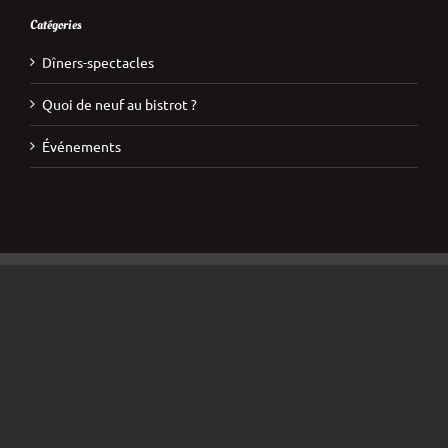
Catégories
Dîners-spectacles
Quoi de neuf au bistrot ?
Événements