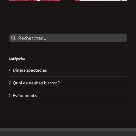
Rechercher:
Catégories
Dîners-spectacles
Quoi de neuf au bistrot ?
Événements