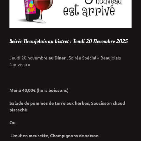
Soirée Beaujolais au bistrot : Jeudi 20 Novembre 2025
Jeudi 20 novembre
au Dîner
, Soirée Spécial « Beaujolais
Nouveau »
Menu
40,00€ (hors boissons)
Salade de pommes de terre aux herbes,
Saucisson chaud
pistaché
Ou
L’œuf en meurette,
Champignons de saison